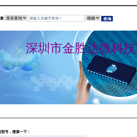
索
深圳市金胜达微科技
该型号，搜索一下：