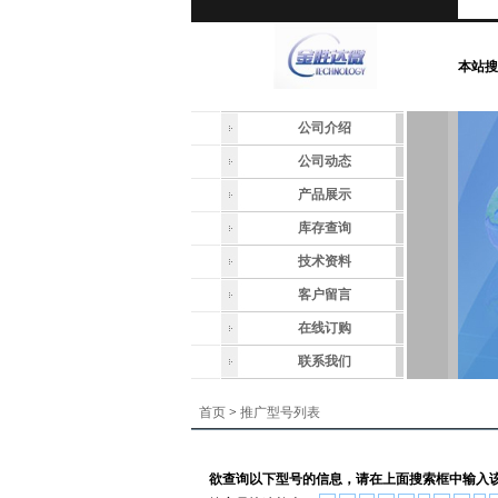
本站搜
公司介绍
公司动态
产品展示
库存查询
技术资料
客户留言
在线订购
联系我们
首页
>
推广型号列表
欲查询以下型号的信息，请在上面搜索框中输入