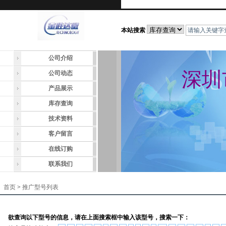
本站搜索
公司介绍
深圳
公司动态
产品展示
库存查询
技术资料
客户留言
在线订购
联系我们
首页
>
推广型号列表
欲查询以下型号的信息，请在上面搜索框中输入该型号，搜索一下：