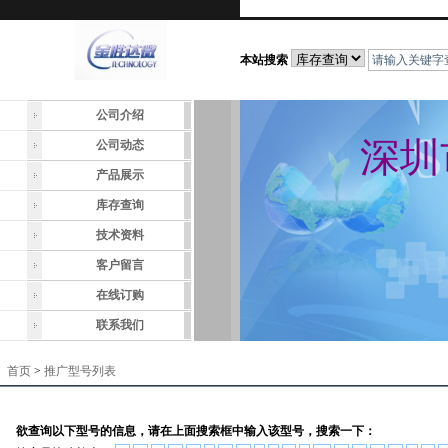
本站搜索
公司介绍
深圳
公司动态
产品展示
库存查询
技术资料
客户留言
在线订购
联系我们
首页
>
推广型号列表
欲查询以下型号的信息，请在上面搜索框中输入该型号，搜索一下：