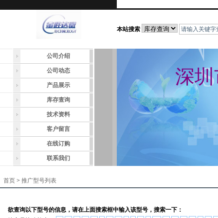
本站搜索
公司介绍
深圳
公司动态
产品展示
库存查询
技术资料
客户留言
在线订购
联系我们
首页
>
推广型号列表
欲查询以下型号的信息，请在上面搜索框中输入该型号，搜索一下：