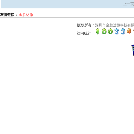
上一页
友情链接：
金胜达微
版权所有：
深圳市金胜达微科技有
访问统计：