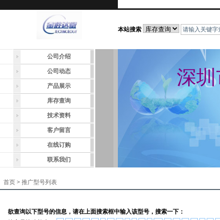
本站搜索
公司介绍
深圳
公司动态
产品展示
库存查询
技术资料
客户留言
在线订购
联系我们
首页
>
推广型号列表
欲查询以下型号的信息，请在上面搜索框中输入该型号，搜索一下：