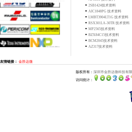
2SB1424技术资料
AIC1848PG 技术资料
LMBT3904LT1G 技术资料
RSX301LA-30TR 技术资料
MP2565技术资料
BZX84C15技术资料
BCM2045技术资料
AZ317技术资料
友情链接：
金胜达微
版权所有：
深圳市金胜达微科技有
访问统计：