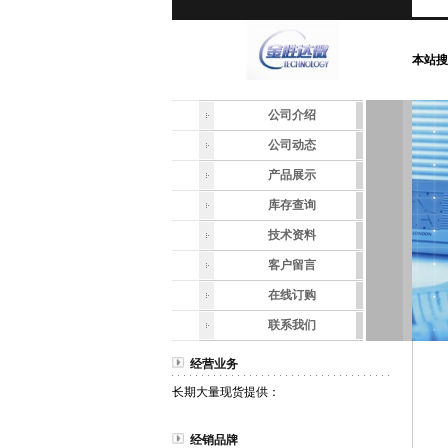
本站搜
公司介绍
公司动态
产品展示
库存查询
技术资料
客户留言
在线订购
联系我们
经营业务
长期大量现货提供：
经销品牌